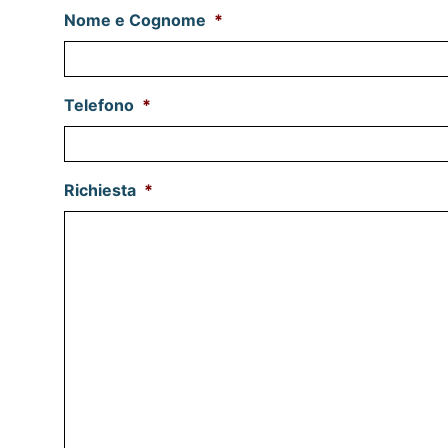
Nome e Cognome
*
Telefono
*
Richiesta
*