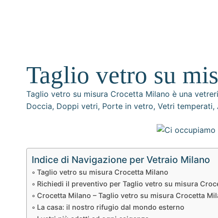
Taglio vetro su mi
Taglio vetro su misura Crocetta Milano è una vetrer
Doccia, Doppi vetri, Porte in vetro, Vetri temperati
Indice di Navigazione per Vetraio Milano
Taglio vetro su misura Crocetta Milano
Richiedi il preventivo per Taglio vetro su misura Croc
Crocetta Milano – Taglio vetro su misura Crocetta Mi
La casa: il nostro rifugio dal mondo esterno