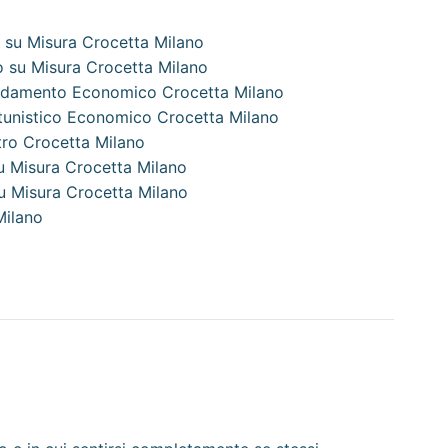
o su Misura Crocetta Milano
o su Misura Crocetta Milano
ondamento Economico Crocetta Milano
rtunistico Economico Crocetta Milano
tro Crocetta Milano
u Misura Crocetta Milano
su Misura Crocetta Milano
Milano