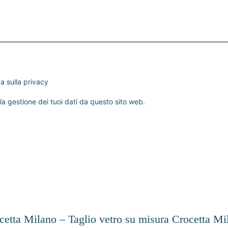
va sulla
privacy
a gestione dei tuoi dati da questo sito web.
cetta Milano – Taglio vetro su misura Crocetta Mi