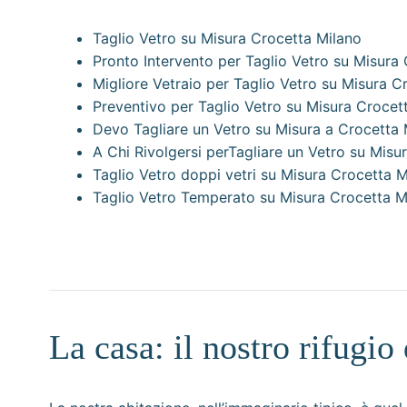
Taglio Vetro su Misura Crocetta Milano
Pronto Intervento per Taglio Vetro su Misura
Migliore Vetraio per Taglio Vetro su Misura C
Preventivo per Taglio Vetro su Misura Crocet
Devo Tagliare un Vetro su Misura a Crocetta 
A Chi Rivolgersi perTagliare un Vetro su Misu
Taglio Vetro doppi vetri su Misura Crocetta M
Taglio Vetro Temperato su Misura Crocetta M
La casa: il nostro rifugi