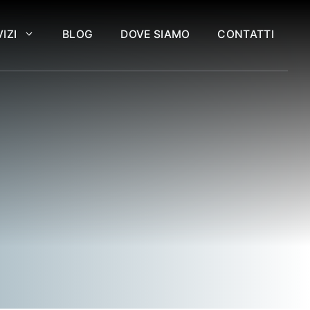
IZI
BLOG
DOVE SIAMO
CONTATTI