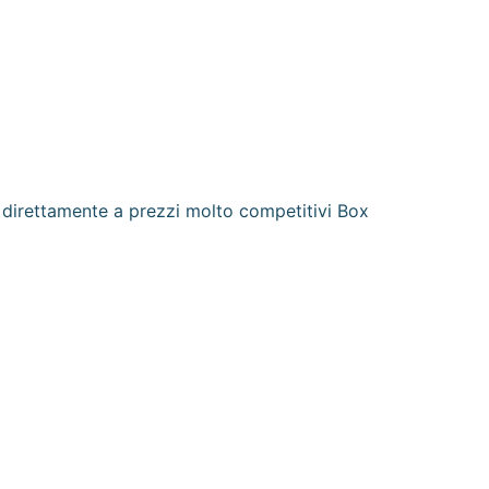
e direttamente a prezzi molto competitivi Box