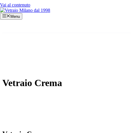
Vai al contenuto
Menu
Vetraio Crema