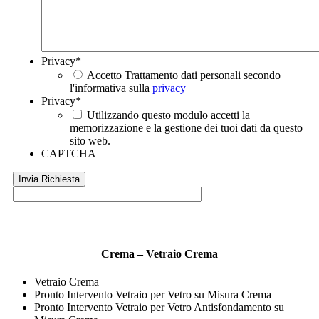
Privacy
*
Accetto Trattamento dati personali secondo
l'informativa sulla
privacy
Privacy
*
Utilizzando questo modulo accetti la
memorizzazione e la gestione dei tuoi dati da questo
sito web.
CAPTCHA
Crema – Vetraio Crema
Vetraio Crema
Pronto Intervento Vetraio per Vetro su Misura Crema
Pronto Intervento Vetraio per Vetro Antisfondamento su