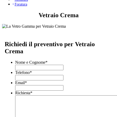
Foratura
Vetraio Crema
Richiedi il preventivo per Vetraio
Crema
Nome e Cognome
*
Telefono
*
Email
*
Richiesta
*