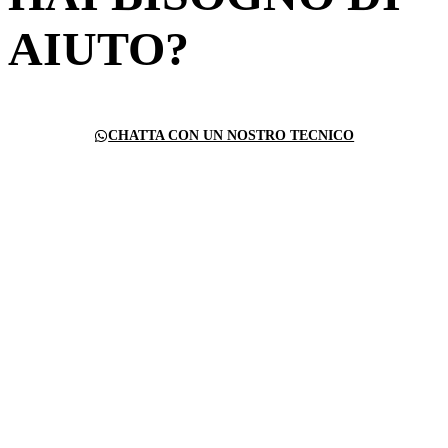
AIUTO?
CHATTA CON UN NOSTRO TECNICO