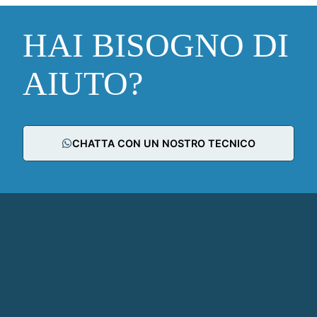
HAI BISOGNO DI
AIUTO?
CHATTA CON UN NOSTRO TECNICO