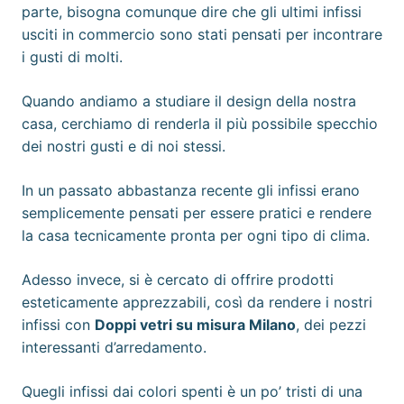
parte, bisogna comunque dire che gli ultimi infissi
usciti in commercio sono stati pensati per incontrare
i gusti di molti.
Quando andiamo a studiare il design della nostra
casa, cerchiamo di renderla il più possibile specchio
dei nostri gusti e di noi stessi.
In un passato abbastanza recente gli infissi erano
semplicemente pensati per essere pratici e rendere
la casa tecnicamente pronta per ogni tipo di clima.
Adesso invece, si è cercato di offrire prodotti
esteticamente apprezzabili, così da rendere i nostri
infissi con
Doppi vetri su misura Milano
, dei pezzi
interessanti d’arredamento.
Quegli infissi dai colori spenti è un po’ tristi di una