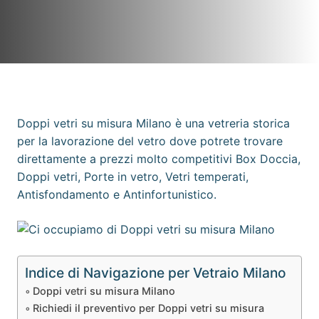
Doppi vetri su misura Milano è una vetreria storica
per la lavorazione del vetro dove potrete trovare
direttamente a prezzi molto competitivi Box Doccia,
Doppi vetri, Porte in vetro, Vetri temperati,
Antisfondamento e Antinfortunistico.
Indice di Navigazione per Vetraio Milano
Doppi vetri su misura Milano
Richiedi il preventivo per Doppi vetri su misura