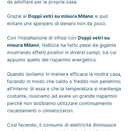
da adottare per la propria casa.
Grazie ai
Doppi vetri su misura Milano
si può
evitare uno sperpero di denaro non da poco.
Con l’installazione di infissi con
Doppi vetri su
misura Milano
, l’edilizia ha fatto passi da gigante
mostrando effetti positivi in diversi campi, tra cui
appunto quello del risparmio energetico.
Quando isoliamo in maniera efficace la nostra casa,
facendo in modo che caldo o freddo non penetrino
all’interno di essa e che la temperatura si mantenga
costante, riusciamo ad avere un grande risparmio
perché non dobbiamo utilizzare continuamente
riscaldamenti o climatizzatori.
Così facendo, il consumo di elettricità diminuisce