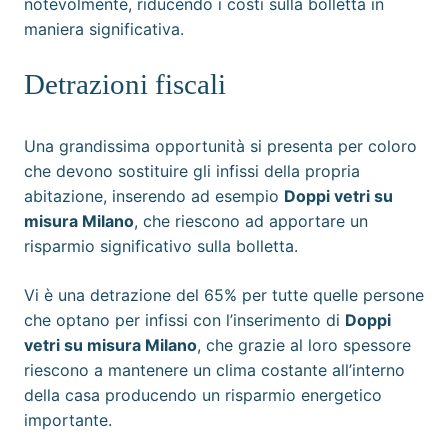
notevolmente, riducendo i costi sulla bolletta in
maniera significativa.
Detrazioni fiscali
Una grandissima opportunità si presenta per coloro
che devono sostituire gli infissi della propria
abitazione, inserendo ad esempio
Doppi vetri su
misura Milano
, che riescono ad apportare un
risparmio significativo sulla bolletta.
Vi è una detrazione del 65% per tutte quelle persone
che optano per infissi con l’inserimento di
Doppi
vetri su misura Milano
, che grazie al loro spessore
riescono a mantenere un clima costante all’interno
della casa producendo un risparmio energetico
importante.