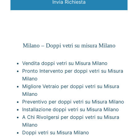
Milano – Doppi vetri su misura Milano
Vendita doppi vetri su Misura Milano
Pronto Intervento per doppi vetri su Misura
Milano
Migliore Vetraio per doppi vetri su Misura
Milano
Preventivo per doppi vetri su Misura Milano
Installazione doppi vetri su Misura Milano
A Chi Rivolgersi per doppi vetri su Misura
Milano
Doppi vetri su Misura Milano