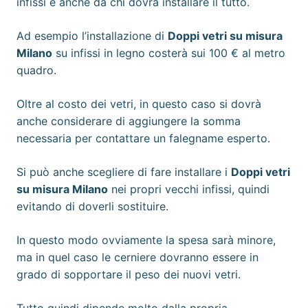
infissi e anche da chi dovrà installare il tutto.
Ad esempio l’installazione di
Doppi vetri su misura
Milano
su infissi in legno costerà sui 100 € al metro
quadro.
Oltre al costo dei vetri, in questo caso si dovrà
anche considerare di aggiungere la somma
necessaria per contattare un falegname esperto.
Si può anche scegliere di fare installare i
Doppi vetri
su misura Milano
nei propri vecchi infissi, quindi
evitando di doverli sostituire.
In questo modo ovviamente la spesa sarà minore,
ma in quel caso le cerniere dovranno essere in
grado di sopportare il peso dei nuovi vetri.