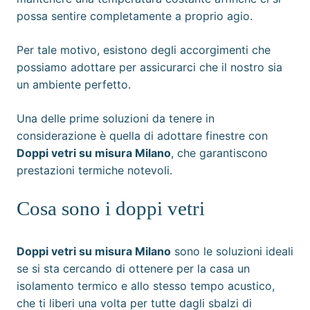
possa sentire completamente a proprio agio.
Per tale motivo, esistono degli accorgimenti che
possiamo adottare per assicurarci che il nostro sia
un ambiente perfetto.
Una delle prime soluzioni da tenere in
considerazione è quella di adottare finestre con
Doppi vetri su misura Milano
, che garantiscono
prestazioni termiche notevoli.
Cosa sono i doppi vetri
Doppi vetri su misura Milano
sono le soluzioni ideali
se si sta cercando di ottenere per la casa un
isolamento termico e allo stesso tempo acustico,
che ti liberi una volta per tutte dagli sbalzi di