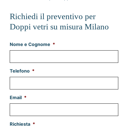
Richiedi il preventivo per
Doppi vetri su misura Milano
Nome e Cognome
*
Telefono
*
Email
*
Richiesta
*