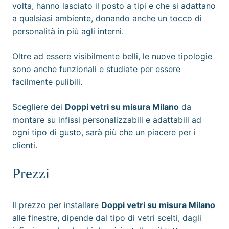
volta, hanno lasciato il posto a tipi e che si adattano
a qualsiasi ambiente, donando anche un tocco di
personalità in più agli interni.
Oltre ad essere visibilmente belli, le nuove tipologie
sono anche funzionali e studiate per essere
facilmente pulibili.
Scegliere dei
Doppi vetri su misura Milano
da
montare su infissi personalizzabili e adattabili ad
ogni tipo di gusto, sarà più che un piacere per i
clienti.
Prezzi
Il prezzo per installare
Doppi vetri su misura Milano
alle finestre, dipende dal tipo di vetri scelti, dagli