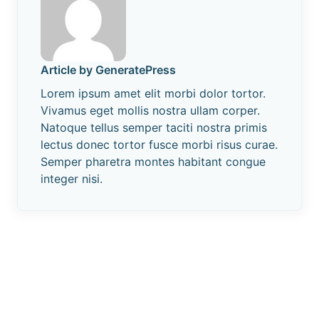
Article by GeneratePress
Lorem ipsum amet elit morbi dolor tortor.
Vivamus eget mollis nostra ullam corper.
Natoque tellus semper taciti nostra primis
lectus donec tortor fusce morbi risus curae.
Semper pharetra montes habitant congue
integer nisi.