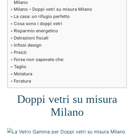
Milano
Milano – Doppi vetri su misura Milano
La casa: un rifugio perfetto
Cosa sono i doppi vetri
Risparmio energetico
Detrazioni fiscali
Infissi design
Prezzi
Forse non sapevate che:
Taglio
Molatura
Foratura
Doppi vetri su misura
Milano