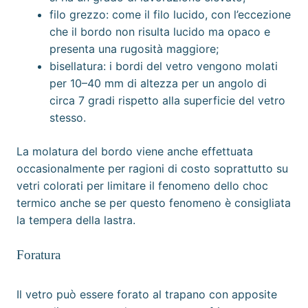
filo grezzo: come il filo lucido, con l’eccezione
che il bordo non risulta lucido ma opaco e
presenta una
rugosità
maggiore;
bisellatura
: i bordi del vetro vengono molati
per 10–40 mm di altezza per un angolo di
circa 7 gradi rispetto alla superficie del vetro
stesso.
La molatura del bordo viene anche effettuata
occasionalmente per ragioni di costo soprattutto su
vetri colorati per limitare il fenomeno dello choc
termico anche se per questo fenomeno è consigliata
la tempera della lastra.
Foratura
Il vetro può essere forato al
trapano
con apposite