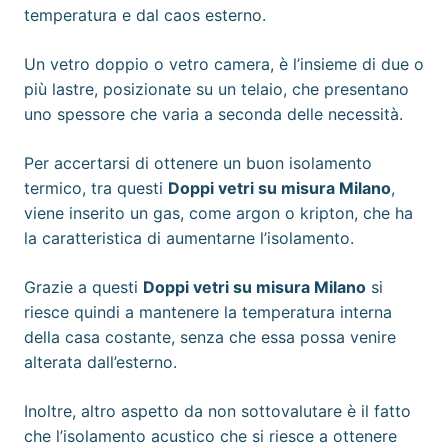
temperatura e dal caos esterno.
Un vetro doppio o vetro camera, è l’insieme di due o
più lastre, posizionate su un telaio, che presentano
uno spessore che varia a seconda delle necessità.
Per accertarsi di ottenere un buon isolamento
termico, tra questi
Doppi vetri su misura Milano
,
viene inserito un gas, come argon o kripton, che ha
la caratteristica di aumentarne l’isolamento.
Grazie a questi
Doppi vetri su misura Milano
si
riesce quindi a mantenere la temperatura interna
della casa costante, senza che essa possa venire
alterata dall’esterno.
Inoltre, altro aspetto da non sottovalutare è il fatto
che l’isolamento acustico che si riesce a ottenere