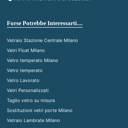
Forse Potrebbe Interessarti....
Vetraio Stazione Centrale Milano
Vetri Float Milano
Vetro temperato Milano
Vetro temperato
Vetro Lavorato
Vetri Personalizzati
Taglio vetro su misura
Sostituzioni vetri porte Milano
Vetraio Lambrate Milano