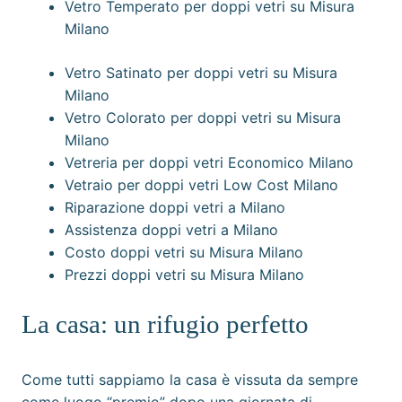
Vetro Temperato per doppi vetri su Misura
Milano
Vetro Satinato per doppi vetri su Misura
Milano
Vetro Colorato per doppi vetri su Misura
Milano
Vetreria per doppi vetri Economico Milano
Vetraio per doppi vetri Low Cost Milano
Riparazione doppi vetri a Milano
Assistenza doppi vetri a Milano
Costo doppi vetri su Misura Milano
Prezzi doppi vetri su Misura Milano
La casa: un rifugio perfetto
Come tutti sappiamo la casa è vissuta da sempre