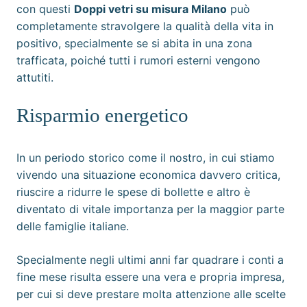
con questi
Doppi vetri su misura Milano
può
completamente stravolgere la qualità della vita in
positivo, specialmente se si abita in una zona
trafficata, poiché tutti i rumori esterni vengono
attutiti.
Risparmio energetico
In un periodo storico come il nostro, in cui stiamo
vivendo una situazione economica davvero critica,
riuscire a ridurre le spese di bollette e altro è
diventato di vitale importanza per la maggior parte
delle famiglie italiane.
Specialmente negli ultimi anni far quadrare i conti a
fine mese risulta essere una vera e propria impresa,
per cui si deve prestare molta attenzione alle scelte