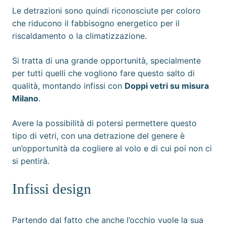
Le detrazioni sono quindi riconosciute per coloro
che riducono il fabbisogno energetico per il
riscaldamento o la climatizzazione.
Si tratta di una grande opportunità, specialmente
per tutti quelli che vogliono fare questo salto di
qualità, montando infissi con
Doppi vetri su misura
Milano
.
Avere la possibilità di potersi permettere questo
tipo di vetri, con una detrazione del genere è
un’opportunità da cogliere al volo e di cui poi non ci
si pentirà.
Infissi design
Partendo dal fatto che anche l’occhio vuole la sua