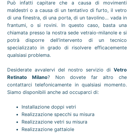
Può infatti capitare che a causa di movimenti
maldestri o a causa di un tentativo di furto, il vetro
di una finestra, di una porta, di un tavolino… vada in
frantumi, o si rovini. In questo caso, basta una
chiamata presso la nostra sede vetraio-milanole e si
potrà disporre dell’intervento di un tecnico
specializzato in grado di risolvere efficacemente
qualsiasi problema.
Desiderate avvalervi del nostro servizio di
Vetro
Retinato
Milano
? Non dovete far altro che
contattarci telefonicamente in qualsiasi momento.
Siamo disponibili anche ad occuparci di:
Installazione doppi vetri
Realizzazione specchi su misura
Realizzazione vetri su misura
Realizzazione gattaiole