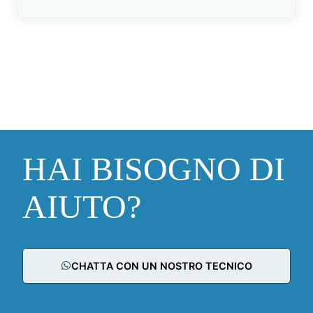
HAI BISOGNO DI
AIUTO?
CHATTA CON UN NOSTRO TECNICO