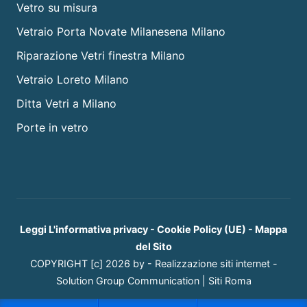
Vetro su misura
Vetraio Porta Novate Milanesena Milano
Riparazione Vetri finestra Milano
Vetraio Loreto Milano
Ditta Vetri a Milano
Porte in vetro
Leggi L'informativa privacy
-
Cookie Policy (UE)
-
Mappa
del Sito
COPYRIGHT [c] 2026 by -
Realizzazione siti internet
-
Solution Group Communication
|
Siti Roma