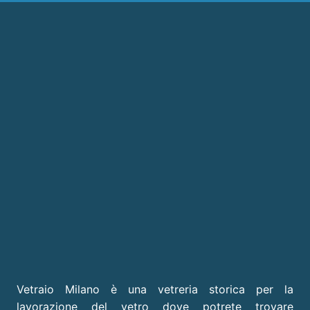
Vetraio Milano è una vetreria storica per la
lavorazione del vetro dove potrete trovare