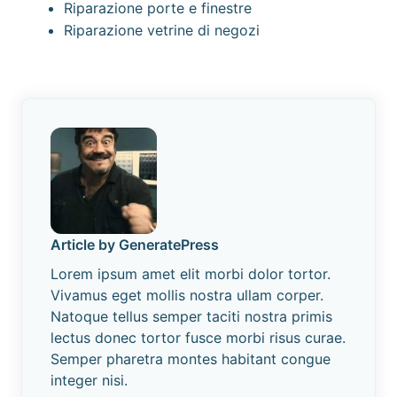
Riparazione porte e finestre
Riparazione vetrine di negozi
Article by GeneratePress
Lorem ipsum amet elit morbi dolor tortor.
Vivamus eget mollis nostra ullam corper.
Natoque tellus semper taciti nostra primis
lectus donec tortor fusce morbi risus curae.
Semper pharetra montes habitant congue
integer nisi.