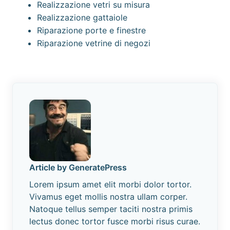
Realizzazione vetri su misura
Realizzazione gattaiole
Riparazione porte e finestre
Riparazione vetrine di negozi
Article by GeneratePress
Lorem ipsum amet elit morbi dolor tortor.
Vivamus eget mollis nostra ullam corper.
Natoque tellus semper taciti nostra primis
lectus donec tortor fusce morbi risus curae.