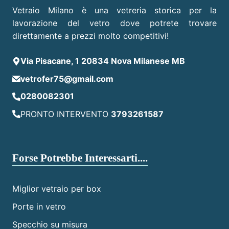
Vetraio Milano è una vetreria storica per la
lavorazione del vetro dove potrete trovare
direttamente a prezzi molto competitivi!
Via Pisacane, 1 20834 Nova Milanese MB
vetrofer75@gmail.com
0280082301
PRONTO INTERVENTO
3793261587
Forse Potrebbe Interessarti....
Miglior vetraio per box
Porte in vetro
Specchio su misura