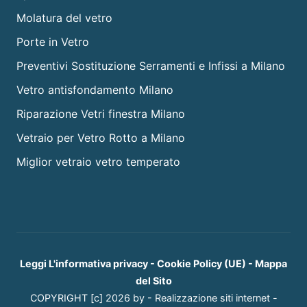
Molatura del vetro
Porte in Vetro
Preventivi Sostituzione Serramenti e Infissi a Milano
Vetro antisfondamento Milano
Riparazione Vetri finestra Milano
Vetraio per Vetro Rotto a Milano
Miglior vetraio vetro temperato
Leggi L'informativa privacy
-
Cookie Policy (UE)
-
Mappa
del Sito
COPYRIGHT [c] 2026 by -
Realizzazione siti internet
-