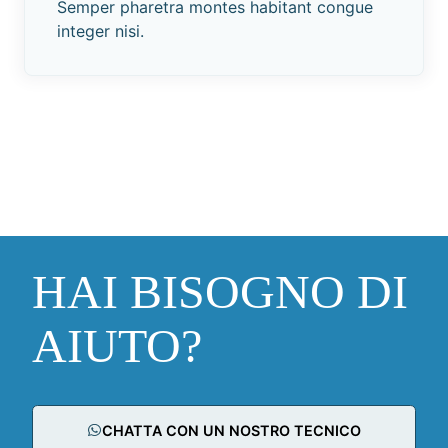
Semper pharetra montes habitant congue
integer nisi.
HAI BISOGNO DI
AIUTO?
CHATTA CON UN NOSTRO TECNICO