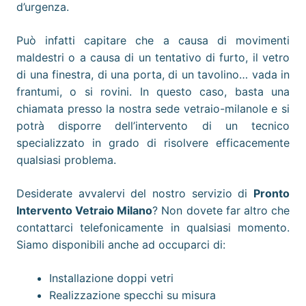
d’urgenza.
Può infatti capitare che a causa di movimenti
maldestri o a causa di un tentativo di furto, il vetro
di una finestra, di una porta, di un tavolino… vada in
frantumi, o si rovini. In questo caso, basta una
chiamata presso la nostra sede vetraio-milanole e si
potrà disporre dell’intervento di un tecnico
specializzato in grado di risolvere efficacemente
qualsiasi problema.
Desiderate avvalervi del nostro servizio di
Pronto
Intervento Vetraio
Milano
? Non dovete far altro che
contattarci telefonicamente in qualsiasi momento.
Siamo disponibili anche ad occuparci di:
Installazione doppi vetri
Realizzazione specchi su misura