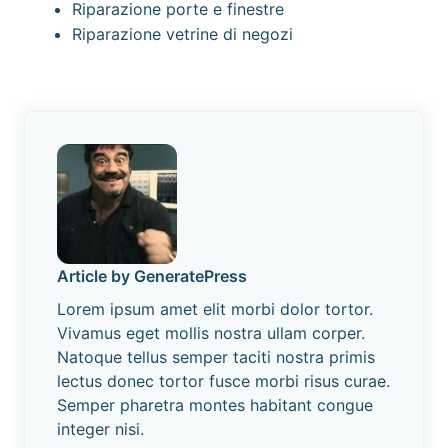
Riparazione porte e finestre
Riparazione vetrine di negozi
Article by GeneratePress
Lorem ipsum amet elit morbi dolor tortor.
Vivamus eget mollis nostra ullam corper.
Natoque tellus semper taciti nostra primis
lectus donec tortor fusce morbi risus curae.
Semper pharetra montes habitant congue
integer nisi.