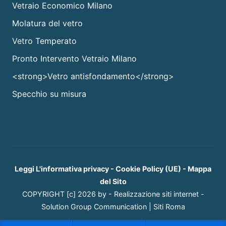
Vetraio Economico Milano
Molatura del vetro
Vetro Temperato
Pronto Intervento Vetraio Milano
<strong>Vetro antisfondamento</strong>
Specchio su misura
Leggi L'informativa privacy
-
Cookie Policy (UE)
-
Mappa
del Sito
COPYRIGHT [c] 2026 by -
Realizzazione siti internet
-
Solution Group Communication
|
Siti Roma