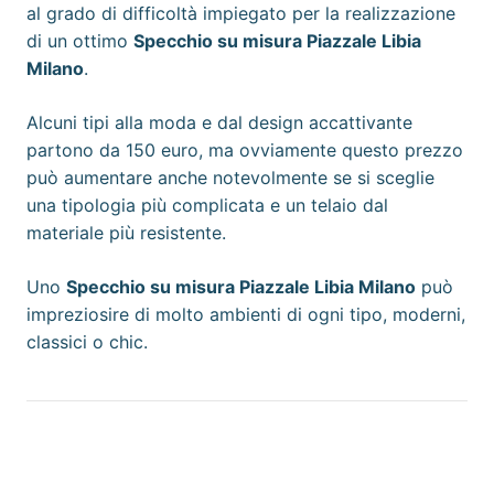
al grado di difficoltà impiegato per la realizzazione
di un ottimo
Specchio su misura Piazzale Libia
Milano
.
Alcuni tipi alla moda e dal design accattivante
partono da 150 euro, ma ovviamente questo prezzo
può aumentare anche notevolmente se si sceglie
una tipologia più complicata e un telaio dal
materiale più resistente.
Uno
Specchio su misura Piazzale Libia Milano
può
impreziosire di molto ambienti di ogni tipo, moderni,
classici o chic.