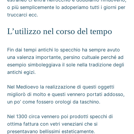
o più semplicemente lo adoperiamo tutti i giorni per
truccarci ecc.
L’utilizzo nel corso del tempo
Fin dai tempi antichi lo specchio ha sempre avuto
una valenza importante, persino cultuale perché ad
esempio simboleggiava il sole nella tradizione degli
antichi egizi.
Nel Medioevo la realizzazione di questi oggetti
migliorò di molto e questi vennero portati addosso,
un po’ come fossero orologi da taschino.
Nel 1300 circa vennero poi prodotti specchi di
ottima fattura con vetri veneziani che si
presentavano bellissimi esteticamente.