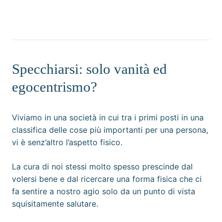
Specchiarsi: solo vanità ed
egocentrismo?
Viviamo in una società in cui tra i primi posti in una
classifica delle cose più importanti per una persona,
vi è senz’altro l’aspetto fisico.
La cura di noi stessi molto spesso prescinde dal
volersi bene e dal ricercare una forma fisica che ci
fa sentire a nostro agio solo da un punto di vista
squisitamente salutare.