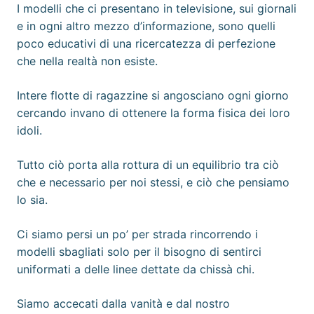
I modelli che ci presentano in televisione, sui giornali
e in ogni altro mezzo d’informazione, sono quelli
poco educativi di una ricercatezza di perfezione
che nella realtà non esiste.
Intere flotte di ragazzine si angosciano ogni giorno
cercando invano di ottenere la forma fisica dei loro
idoli.
Tutto ciò porta alla rottura di un equilibrio tra ciò
che e necessario per noi stessi, e ciò che pensiamo
lo sia.
Ci siamo persi un po’ per strada rincorrendo i
modelli sbagliati solo per il bisogno di sentirci
uniformati a delle linee dettate da chissà chi.
Siamo accecati dalla vanità e dal nostro