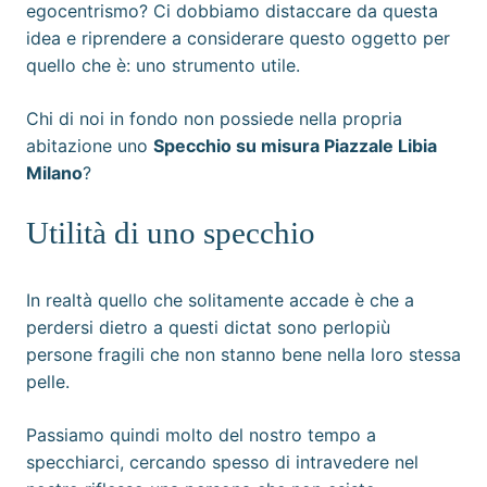
egocentrismo? Ci dobbiamo distaccare da questa
idea e riprendere a considerare questo oggetto per
quello che è: uno strumento utile.
Chi di noi in fondo non possiede nella propria
abitazione uno
Specchio su misura Piazzale Libia
Milano
?
Utilità di uno specchio
In realtà quello che solitamente accade è che a
perdersi dietro a questi dictat sono perlopiù
persone fragili che non stanno bene nella loro stessa
pelle.
Passiamo quindi molto del nostro tempo a
specchiarci, cercando spesso di intravedere nel