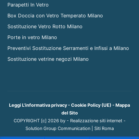
Parapetti In Vetro
Box Doccia con Vetro Temperato Milano
Sostituzione Vetro Rotto Milano
Porte in vetro Milano
Preventivi Sostituzione Serramenti e Infissi a Milano
Sostituzione vetrine negozi Milano
Leggi L'informativa privacy
-
Cookie Policy (UE)
-
Mappa
del Sito
COPYRIGHT [c] 2026 by -
Realizzazione siti internet
-
Solution Group Communication
|
Siti Roma