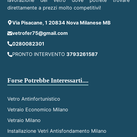
direttamente a prezzi molto competitivi!
Via Pisacane, 1 20834 Nova Milanese MB
vetrofer75@gmail.com
0280082301
PRONTO INTERVENTO
3793261587
Forse Potrebbe Interessarti....
Vetro Antinfortunistico
Vetraio Economico Milano
Vetraio Milano
Installazione Vetri Antisfondamento Milano