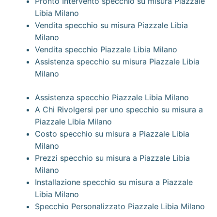
Pronto Intervento specchio su misura Piazzale
Libia Milano
Vendita specchio su misura Piazzale Libia
Milano
Vendita specchio Piazzale Libia Milano
Assistenza specchio su misura Piazzale Libia
Milano
Assistenza specchio Piazzale Libia Milano
A Chi Rivolgersi per uno specchio su misura a
Piazzale Libia Milano
Costo specchio su misura a Piazzale Libia
Milano
Prezzi specchio su misura a Piazzale Libia
Milano
Installazione specchio su misura a Piazzale
Libia Milano
Specchio Personalizzato Piazzale Libia Milano