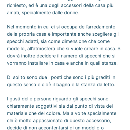
richiesto, ed è una degli accessori della casa più
amati, specialmente dalle donne.
Nel momento in cui ci si occupa dell’arredamento
della propria casa è importante anche scegliere gli
specchi adatti, sia come dimensione che come
modello, all’atmosfera che si vuole creare in casa. Si
dovrà inoltre decidere il numero di specchi che si
vorranno installare in casa e anche in quali stanze.
Di solito sono due i posti che sono i più graditi in
questo senso e cioè il bagno e la stanza da letto.
I gusti delle persone riguardo gli specchi sono
chiaramente soggettivi sia dal punto di vista del
materiale che del colore. Ma a volte specialmente
chi è molto appassionato di questo accessorio,
decide di non accontentarsi di un modello o