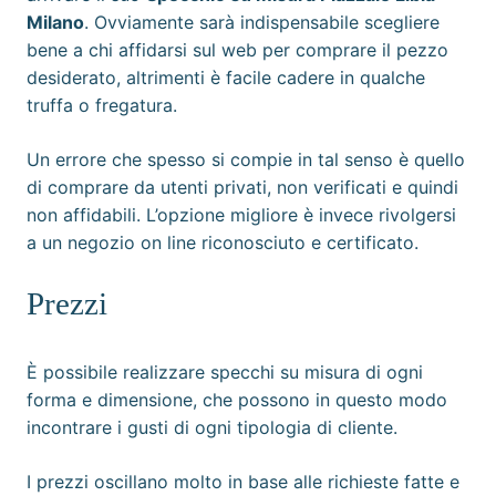
Milano
. Ovviamente sarà indispensabile scegliere
bene a chi affidarsi sul web per comprare il pezzo
desiderato, altrimenti è facile cadere in qualche
truffa o fregatura.
Un errore che spesso si compie in tal senso è quello
di comprare da utenti privati, non verificati e quindi
non affidabili. L’opzione migliore è invece rivolgersi
a un negozio on line riconosciuto e certificato.
Prezzi
È possibile realizzare specchi su misura di ogni
forma e dimensione, che possono in questo modo
incontrare i gusti di ogni tipologia di cliente.
I prezzi oscillano molto in base alle richieste fatte e