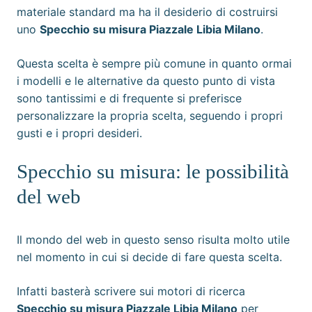
materiale standard ma ha il desiderio di costruirsi
uno
Specchio su misura Piazzale Libia Milano
.
Questa scelta è sempre più comune in quanto ormai
i modelli e le alternative da questo punto di vista
sono tantissimi e di frequente si preferisce
personalizzare la propria scelta, seguendo i propri
gusti e i propri desideri.
Specchio su misura: le possibilità
del web
Il mondo del web in questo senso risulta molto utile
nel momento in cui si decide di fare questa scelta.
Infatti basterà scrivere sui motori di ricerca
Specchio su misura Piazzale Libia Milano
per