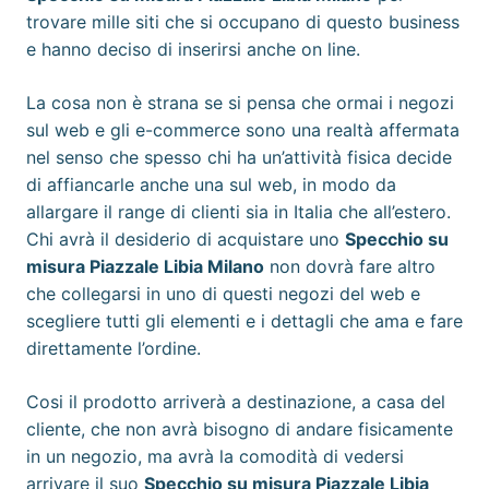
trovare mille siti che si occupano di questo business
e hanno deciso di inserirsi anche on line.
La cosa non è strana se si pensa che ormai i negozi
sul web e gli e-commerce sono una realtà affermata
nel senso che spesso chi ha un’attività fisica decide
di affiancarle anche una sul web, in modo da
allargare il range di clienti sia in Italia che all’estero.
Chi avrà il desiderio di acquistare uno
Specchio su
misura Piazzale Libia Milano
non dovrà fare altro
che collegarsi in uno di questi negozi del web e
scegliere tutti gli elementi e i dettagli che ama e fare
direttamente l’ordine.
Cosi il prodotto arriverà a destinazione, a casa del
cliente, che non avrà bisogno di andare fisicamente
in un negozio, ma avrà la comodità di vedersi
arrivare il suo
Specchio su misura Piazzale Libia