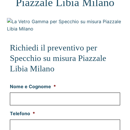
Piazzale Libia Milano
Richiedi il preventivo per
Specchio su misura Piazzale
Libia Milano
Nome e Cognome
*
Telefono
*