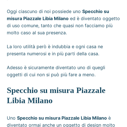
Oggi ciascuno di noi possiede uno
Specchio su
misura Piazzale Libia Milano
ed è diventato oggetto
di uso comune, tanto che quasi non facciamo più
molto caso al sua presenza.
La loro utilità però è indubbia e ogni casa ne
presenta numerosi e in più parti della casa.
Adesso è sicuramente diventato uno di quegli
oggetti di cui non si può più fare a meno.
Specchio su misura Piazzale
Libia Milano
Uno
Specchio su misura Piazzale Libia Milano
è
diventato ormai anche un oggetto di design molto