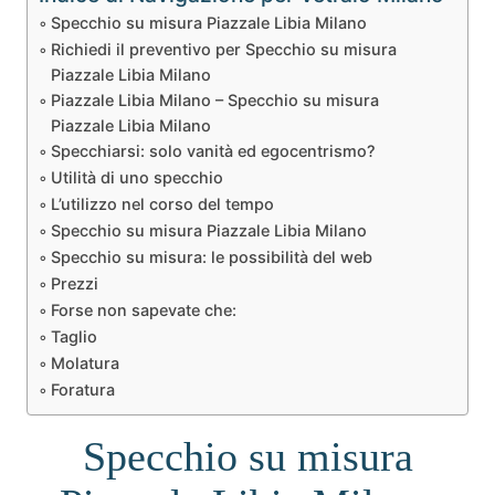
Specchio su misura Piazzale Libia Milano
Richiedi il preventivo per Specchio su misura
Piazzale Libia Milano
Piazzale Libia Milano – Specchio su misura
Piazzale Libia Milano
Specchiarsi: solo vanità ed egocentrismo?
Utilità di uno specchio
L’utilizzo nel corso del tempo
Specchio su misura Piazzale Libia Milano
Specchio su misura: le possibilità del web
Prezzi
Forse non sapevate che:
Taglio
Molatura
Foratura
Specchio su misura