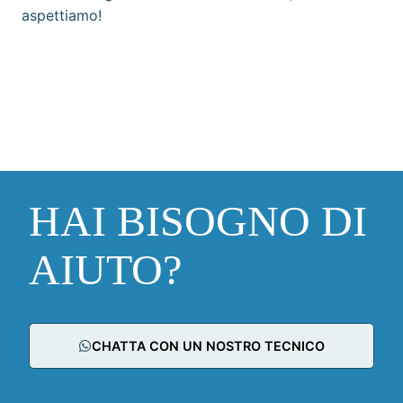
aspettiamo!
HAI BISOGNO DI
AIUTO?
CHATTA CON UN NOSTRO TECNICO