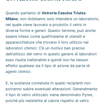
Quando parliamo di
Vetreria Cascina Triulza
Milano
, non dobbiamo solo intendere un laboratorio,
nel quale viene lavorato e prodotto il vetro in
diverse forme e generi. Questo termine, può anche
essere inteso come quell’insieme di utensili e
apparecchiature che trovano il loro utilizzo nei
laboratori chimici. C’è un motivo ben preciso
dell’utilizzo del vetro in questo genere di laboratori:
esso risulta inalterabile e quindi non ha nessun
effetto qualsiasi sia il tipo di azione da parte di
agenti chimici.
E, le sostanze contenute in questi recipienti non
potranno subire eventuali alterazioni. Generalmente
il tipo di vetro utilizzato viene denominato Pyrex,
poiché più resistente al calore rispetto al vetro