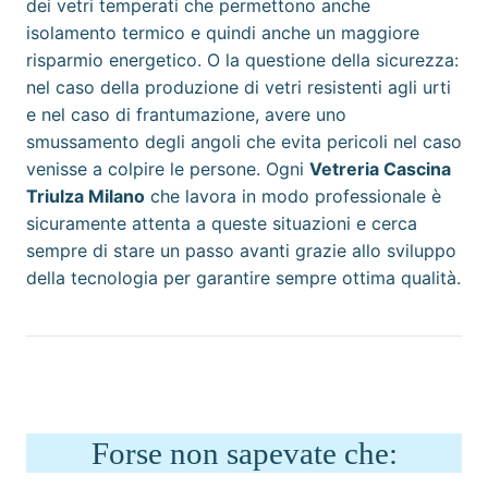
dei vetri temperati che permettono anche
isolamento termico e quindi anche un maggiore
risparmio energetico. O la questione della sicurezza:
nel caso della produzione di vetri resistenti agli urti
e nel caso di frantumazione, avere uno
smussamento degli angoli che evita pericoli nel caso
venisse a colpire le persone. Ogni
Vetreria Cascina
Triulza Milano
che lavora in modo professionale è
sicuramente attenta a queste situazioni e cerca
sempre di stare un passo avanti grazie allo sviluppo
della tecnologia per garantire sempre ottima qualità.
Forse non sapevate che: