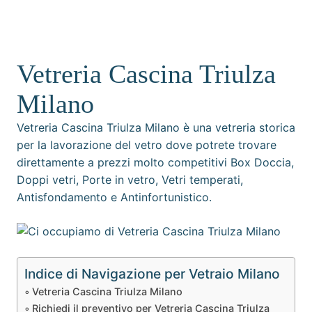
Vetreria Cascina Triulza
Milano
Vetreria Cascina Triulza Milano è una vetreria storica
per la lavorazione del vetro dove potrete trovare
direttamente a prezzi molto competitivi Box Doccia,
Doppi vetri, Porte in vetro, Vetri temperati,
Antisfondamento e Antinfortunistico.
Indice di Navigazione per Vetraio Milano
Vetreria Cascina Triulza Milano
Richiedi il preventivo per Vetreria Cascina Triulza