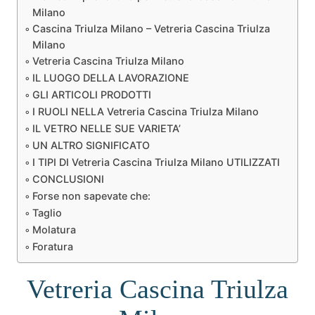
Milano
Cascina Triulza Milano – Vetreria Cascina Triulza
Milano
Vetreria Cascina Triulza Milano
IL LUOGO DELLA LAVORAZIONE
GLI ARTICOLI PRODOTTI
I RUOLI NELLA Vetreria Cascina Triulza Milano
IL VETRO NELLE SUE VARIETA’
UN ALTRO SIGNIFICATO
I TIPI DI Vetreria Cascina Triulza Milano UTILIZZATI
CONCLUSIONI
Forse non sapevate che:
Taglio
Molatura
Foratura
Vetreria Cascina Triulza