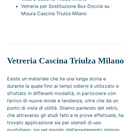
Vetreria per Sostituzione Box Doccia su
Misura Cascina Triulza Milano
Vetreria Cascina Triulza Milano
Esiste un materiale che ha una lunga storia e
durante la quale fino ai tempi odierni è utilizzato e
sfruttato in differenti modalità, in particolare con
l’arrivo di nuove mode e tendenze, oltre che da un
punto di vista di utilità. Stiamo parlando del vetro,
che attraverso gli studi fatti e le prove effettuate, ha
trovato applicazione sia per utensili di uso
quotidiano, sia nel mondo dell’arredamento interno,