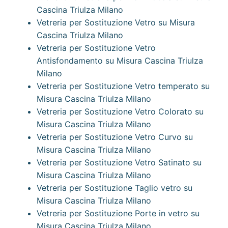
Cascina Triulza Milano
Vetreria per Sostituzione Vetro su Misura
Cascina Triulza Milano
Vetreria per Sostituzione Vetro
Antisfondamento su Misura Cascina Triulza
Milano
Vetreria per Sostituzione Vetro temperato su
Misura Cascina Triulza Milano
Vetreria per Sostituzione Vetro Colorato su
Misura Cascina Triulza Milano
Vetreria per Sostituzione Vetro Curvo su
Misura Cascina Triulza Milano
Vetreria per Sostituzione Vetro Satinato su
Misura Cascina Triulza Milano
Vetreria per Sostituzione Taglio vetro su
Misura Cascina Triulza Milano
Vetreria per Sostituzione Porte in vetro su
Misura Cascina Triulza Milano