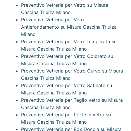
Preventivo Vetreria per Vetro su Misura
Cascina Triulza Milano
Preventivo Vetreria per Vetro
Antisfondamento su Misura Cascina Triulza
Milano
Preventivo Vetreria per Vetro temperato su
Misura Cascina Triulza Milano
Preventivo Vetreria per Vetro Colorato su
Misura Cascina Triulza Milano
Preventivo Vetreria per Vetro Curvo su Misura
Cascina Triulza Milano
Preventivo Vetreria per Vetro Satinato su
Misura Cascina Triulza Milano
Preventivo Vetreria per Taglio vetro su Misura
Cascina Triulza Milano
Preventivo Vetreria per Porte in vetro su
Misura Cascina Triulza Milano
Preventivo Vetreria per Box Doccia su Misura