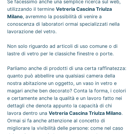
Se facessimo anche una semplice ricerca sul web,
utilizzando il termine
Vetreria Cascina Triulza
Milano
, avremmo la possibilità di venire a
conoscenza di laboratori ormai specializzati nella
lavorazione del vetro.
Non solo riguardo ad articoli di uso comune o di
lastre di vetro per le classiche finestre o porte.
Parliamo anche di prodotti di una certa raffinatezza:
quanto può abbellire una qualsiasi camera della
nostra abitazione un oggetto, un vaso in vetro e
magari anche ben decorato? Conta la forma, i colori
e certamente anche la qualità e un lavoro fatto nei
dettagli che denota appunto la capacità di chi
lavora dentro una
Vetreria Cascina Triulza Milano
.
Ormai si fa anche attenzione al concetto di
migliorare la vivibilità delle persone: come nel caso