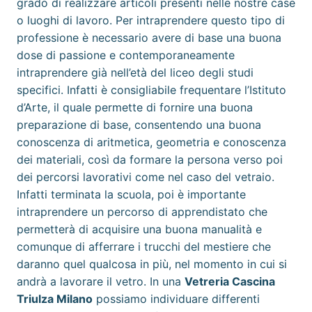
grado di realizzare articoli presenti nelle nostre case
o luoghi di lavoro. Per intraprendere questo tipo di
professione è necessario avere di base una buona
dose di passione e contemporaneamente
intraprendere già nell’età del liceo degli studi
specifici. Infatti è consigliabile frequentare l’Istituto
d’Arte, il quale permette di fornire una buona
preparazione di base, consentendo una buona
conoscenza di aritmetica, geometria e conoscenza
dei materiali, così da formare la persona verso poi
dei percorsi lavorativi come nel caso del vetraio.
Infatti terminata la scuola, poi è importante
intraprendere un percorso di apprendistato che
permetterà di acquisire una buona manualità e
comunque di afferrare i trucchi del mestiere che
daranno quel qualcosa in più, nel momento in cui si
andrà a lavorare il vetro. In una
Vetreria Cascina
Triulza Milano
possiamo individuare differenti