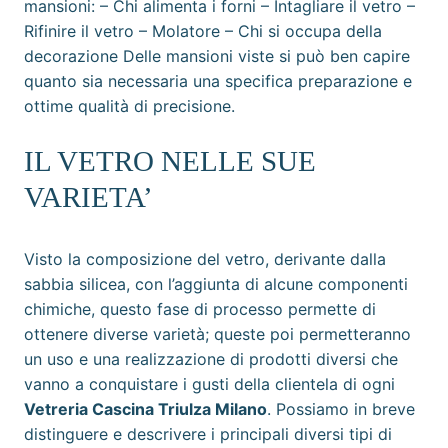
mansioni: – Chi alimenta i forni – Intagliare il vetro –
Rifinire il vetro – Molatore – Chi si occupa della
decorazione Delle mansioni viste si può ben capire
quanto sia necessaria una specifica preparazione e
ottime qualità di precisione.
IL VETRO NELLE SUE
VARIETA’
Visto la composizione del vetro, derivante dalla
sabbia silicea, con l’aggiunta di alcune componenti
chimiche, questo fase di processo permette di
ottenere diverse varietà; queste poi permetteranno
un uso e una realizzazione di prodotti diversi che
vanno a conquistare i gusti della clientela di ogni
Vetreria Cascina Triulza Milano
. Possiamo in breve
distinguere e descrivere i principali diversi tipi di