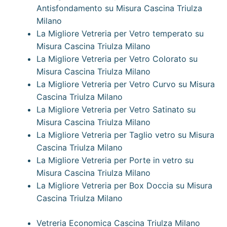
Antisfondamento su Misura Cascina Triulza
Milano
La Migliore Vetreria per Vetro temperato su
Misura Cascina Triulza Milano
La Migliore Vetreria per Vetro Colorato su
Misura Cascina Triulza Milano
La Migliore Vetreria per Vetro Curvo su Misura
Cascina Triulza Milano
La Migliore Vetreria per Vetro Satinato su
Misura Cascina Triulza Milano
La Migliore Vetreria per Taglio vetro su Misura
Cascina Triulza Milano
La Migliore Vetreria per Porte in vetro su
Misura Cascina Triulza Milano
La Migliore Vetreria per Box Doccia su Misura
Cascina Triulza Milano
Vetreria Economica Cascina Triulza Milano