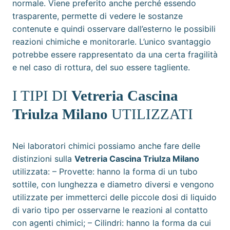
normale. Viene preferito anche perché essendo
trasparente, permette di vedere le sostanze
contenute e quindi osservare dall’esterno le possibili
reazioni chimiche e monitorarle. L’unico svantaggio
potrebbe essere rappresentato da una certa fragilità
e nel caso di rottura, del suo essere tagliente.
I TIPI DI
Vetreria Cascina
Triulza Milano
UTILIZZATI
Nei laboratori chimici possiamo anche fare delle
distinzioni sulla
Vetreria Cascina Triulza Milano
utilizzata: – Provette: hanno la forma di un tubo
sottile, con lunghezza e diametro diversi e vengono
utilizzate per immetterci delle piccole dosi di liquido
di vario tipo per osservarne le reazioni al contatto
con agenti chimici; – Cilindri: hanno la forma da cui