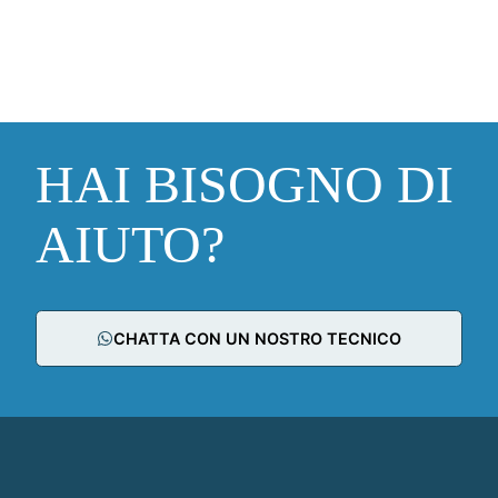
HAI BISOGNO DI
AIUTO?
CHATTA CON UN NOSTRO TECNICO