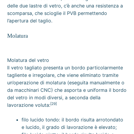
delle due lastre di vetro, c’è anche una resistenza a
scomparsa, che scioglie il PVB permettendo
l’apertura del taglio.
Molatura
Molatura del vetro
Il vetro tagliato presenta un bordo particolarmente
tagliente e irregolare, che viene eliminato tramite
un’operazione di molatura (eseguita manualmente o
da
macchinari CNC
) che asporta e uniforma il bordo
del vetro in modi diversi, a seconda della
[29]
lavorazione voluta:
filo lucido tondo: il bordo risulta arrotondato
e lucido, il grado di lavorazione è elevato;