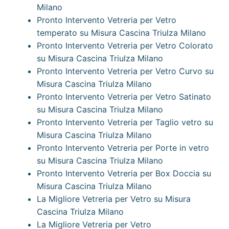
Milano
Pronto Intervento Vetreria per Vetro
temperato su Misura Cascina Triulza Milano
Pronto Intervento Vetreria per Vetro Colorato
su Misura Cascina Triulza Milano
Pronto Intervento Vetreria per Vetro Curvo su
Misura Cascina Triulza Milano
Pronto Intervento Vetreria per Vetro Satinato
su Misura Cascina Triulza Milano
Pronto Intervento Vetreria per Taglio vetro su
Misura Cascina Triulza Milano
Pronto Intervento Vetreria per Porte in vetro
su Misura Cascina Triulza Milano
Pronto Intervento Vetreria per Box Doccia su
Misura Cascina Triulza Milano
La Migliore Vetreria per Vetro su Misura
Cascina Triulza Milano
La Migliore Vetreria per Vetro