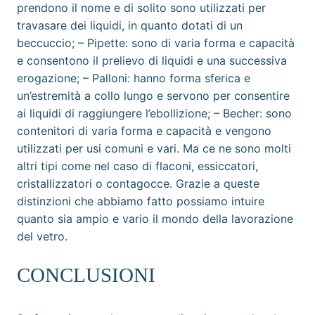
prendono il nome e di solito sono utilizzati per
travasare dei liquidi, in quanto dotati di un
beccuccio; – Pipette: sono di varia forma e capacità
e consentono il prelievo di liquidi e una successiva
erogazione; – Palloni: hanno forma sferica e
un’estremità a collo lungo e servono per consentire
ai liquidi di raggiungere l’ebollizione; – Becher: sono
contenitori di varia forma e capacità e vengono
utilizzati per usi comuni e vari. Ma ce ne sono molti
altri tipi come nel caso di flaconi, essiccatori,
cristallizzatori o contagocce. Grazie a queste
distinzioni che abbiamo fatto possiamo intuire
quanto sia ampio e vario il mondo della lavorazione
del vetro.
CONCLUSIONI