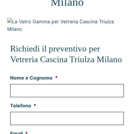
Milano
Richiedi il preventivo per
Vetreria Cascina Triulza Milano
Nome e Cognome
*
Telefono
*
Email
*