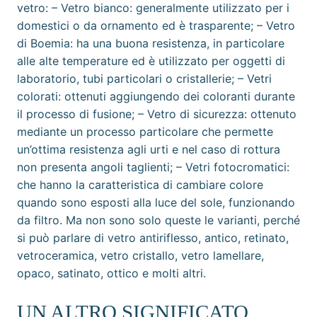
vetro: – Vetro bianco: generalmente utilizzato per i
domestici o da ornamento ed è trasparente; – Vetro
di Boemia: ha una buona resistenza, in particolare
alle alte temperature ed è utilizzato per oggetti di
laboratorio, tubi particolari o cristallerie; – Vetri
colorati: ottenuti aggiungendo dei coloranti durante
il processo di fusione; – Vetro di sicurezza: ottenuto
mediante un processo particolare che permette
un’ottima resistenza agli urti e nel caso di rottura
non presenta angoli taglienti; – Vetri fotocromatici:
che hanno la caratteristica di cambiare colore
quando sono esposti alla luce del sole, funzionando
da filtro. Ma non sono solo queste le varianti, perché
si può parlare di vetro antiriflesso, antico, retinato,
vetroceramica, vetro cristallo, vetro lamellare,
opaco, satinato, ottico e molti altri.
UN ALTRO SIGNIFICATO