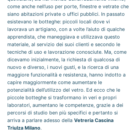
come anche nell’uso per porte, finestre e vetrate che
siano abitazioni private o uffici pubblici. In passato
esistevano le botteghe: piccoli locali dove vi
lavorava un artigiano, con a volte l’aiuto di qualche
apprendista, che maneggiava e utilizzava questo
materiale, al servizio dei suoi clienti e secondo le
tecniche di uso e lavorazione conosciute. Ma, come
dicevamo inizialmente, la richiesta di qualcosa di
nuovo e diverso, i nuovi gusti, e la ricerca di una
maggiore funzionalità e resistenza, hanno indotto a
capire maggiormente come aumentare le
potenzialità dell’utilizzo del vetro. Ed ecco che le
piccole botteghe si trasformano in veri e propri
laboratori, aumentano le competenze, grazie a dei
percorsi di studio ben più specifici e pertanto si
arriva a parlare adesso della
Vetreria Cascina
Triulza Milano
.