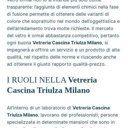
trasparente: l’aggiunta di elementi chimici nella fase
di fusione permette di ottenere delle varianti di
colore che soprattutto nel mondo dell’oggettistica e
dell’arredamento trova molte richieste. Il mercato
del vetro è ormai abbastanza competitivo, pertanto
ogni buona
Vetreria Cascina Triulza Milano
, si
impegnerà a offrire un servizio e un prodotto di alta
qualità, nel rispetto delle norme e riuscendo anche
ad ottenere il giusto rapporto qualità-prezzo.
I RUOLI NELLA
Vetreria
Cascina Triulza Milano
All’interno di un laboratorio di
Vetreria Cascina
Triulza Milano
, lavorano dei professionisti; persone
specializzate in determinate mansioni che sono in