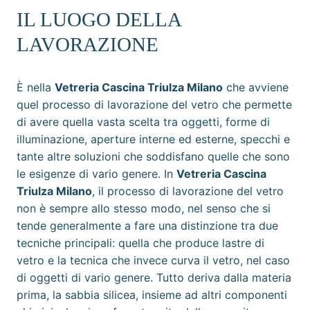
IL LUOGO DELLA
LAVORAZIONE
È nella
Vetreria Cascina Triulza Milano
che avviene
quel processo di lavorazione del vetro che permette
di avere quella vasta scelta tra oggetti, forme di
illuminazione, aperture interne ed esterne, specchi e
tante altre soluzioni che soddisfano quelle che sono
le esigenze di vario genere. In
Vetreria Cascina
Triulza Milano
, il processo di lavorazione del vetro
non è sempre allo stesso modo, nel senso che si
tende generalmente a fare una distinzione tra due
tecniche principali: quella che produce lastre di
vetro e la tecnica che invece curva il vetro, nel caso
di oggetti di vario genere. Tutto deriva dalla materia
prima, la sabbia silicea, insieme ad altri componenti